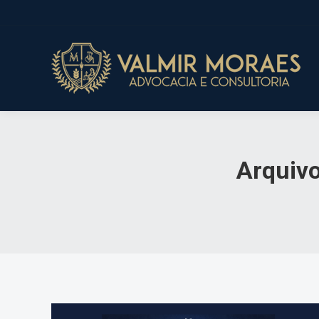
Arquiv