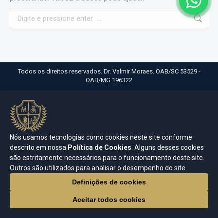
Search:
Todos os direitos reservados. Dr. Valmir Moraes. OAB/SC 53529 -
OAB/MG 196322
Nós usamos tecnologias como cookies neste site conforme
descrito em nossa
Política de Cookies
. Alguns desses cookies
são estritamente necessários para o funcionamento deste site.
Outros são utilizados para analisar o desempenho do site.
Definições de cookies
Aceitar todos cookies